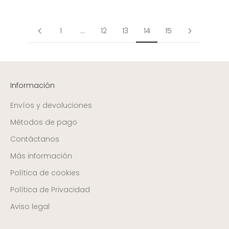
1
…
12
13
14
15
Información
Envíos y devoluciones
Métodos de pago
Contáctanos
Más información
Política de cookies
Política de Privacidad
Aviso legal