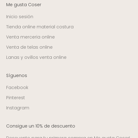
Me gusta Coser
Inicio sesión
Tienda online material costura
Venta merceria online
Venta de telas online
Lanas y ovillos venta online
Síguenos
Facebook
Pinterest
Instagram
Consigue un 10% de descuento