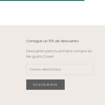
Consigue un 10% de descuento
Descuento para tu primera compra en
Me gusta Coser!
SUSCRIBIRSE