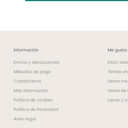
Información
Me gusta
Envíos y devoluciones
Inicio ses
Métodos de pago
Tienda on
Contáctanos
Venta mer
Más información
Venta de 
Política de cookies
Lanas y ov
Política de Privacidad
Aviso legal