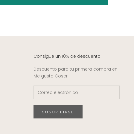
Consigue un 10% de descuento
Descuento para tu primera compra en
Me gusta Coser!
SUSCRIBIRSE