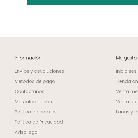
Información
Me gusta
Envíos y devoluciones
Inicio ses
Métodos de pago
Tienda on
Contáctanos
Venta mer
Más información
Venta de 
Política de cookies
Lanas y ov
Política de Privacidad
Aviso legal