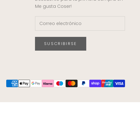
Me gusta Coser!
SUSCRIBIRSE