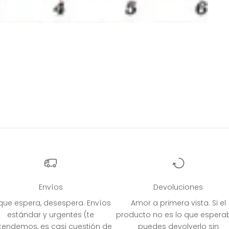
Envíos
Devoluciones
 que espera, desespera. Envíos
Amor a primera vista. Si el
estándar y urgentes (te
producto no es lo que espera
tendemos, es casi cuestión de
puedes devolverlo sin