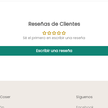
Reseñas de Clientes
Sé el primero en escribir una reseña
Escribir una reseña
 Coser
Síguenos
ión
Facebook