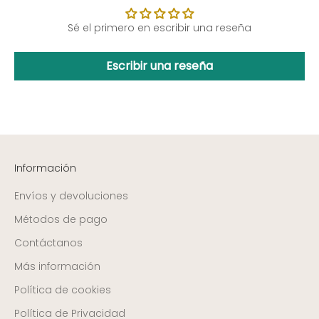
Sé el primero en escribir una reseña
Escribir una reseña
Información
Envíos y devoluciones
Métodos de pago
Contáctanos
Más información
Política de cookies
Política de Privacidad