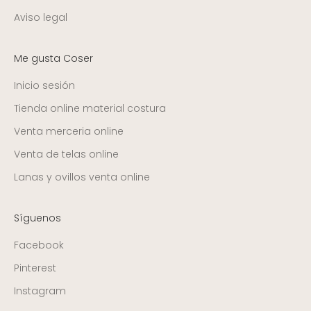
Aviso legal
Me gusta Coser
Inicio sesión
Tienda online material costura
Venta merceria online
Venta de telas online
Lanas y ovillos venta online
Síguenos
Facebook
Pinterest
Instagram