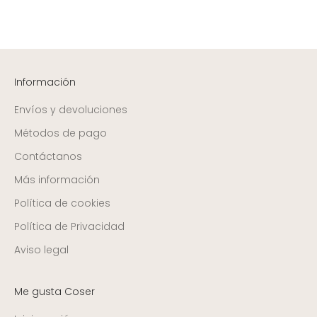
Información
Envíos y devoluciones
Métodos de pago
Contáctanos
Más información
Política de cookies
Política de Privacidad
Aviso legal
Me gusta Coser