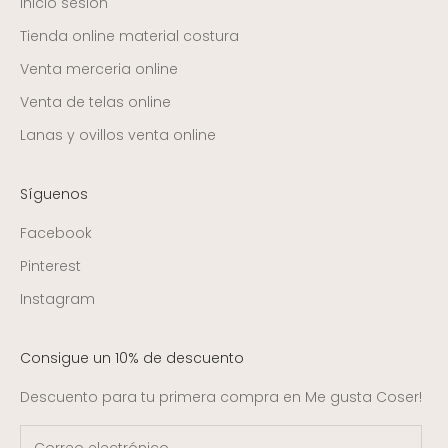
Inicio sesión
Tienda online material costura
Venta merceria online
Venta de telas online
Lanas y ovillos venta online
Síguenos
Facebook
Pinterest
Instagram
Consigue un 10% de descuento
Descuento para tu primera compra en Me gusta Coser!