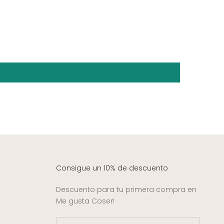
Consigue un 10% de descuento
Descuento para tu primera compra en
Me gusta Coser!