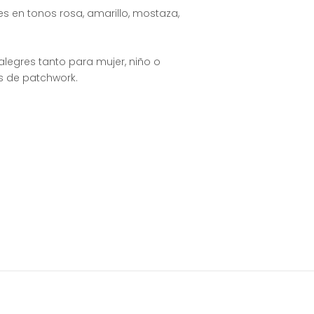
 en tonos rosa, amarillo, mostaza,
legres tanto para mujer, niño o
s de patchwork.