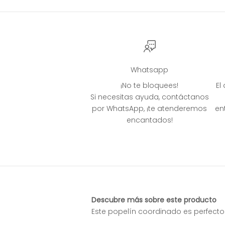
Whatsapp
¡No te bloquees!
El
Si necesitas ayuda, contáctanos
por WhatsApp, ¡te atenderemos
en
encantados!
Descubre más sobre este producto
Este popelín coordinado es perfecto