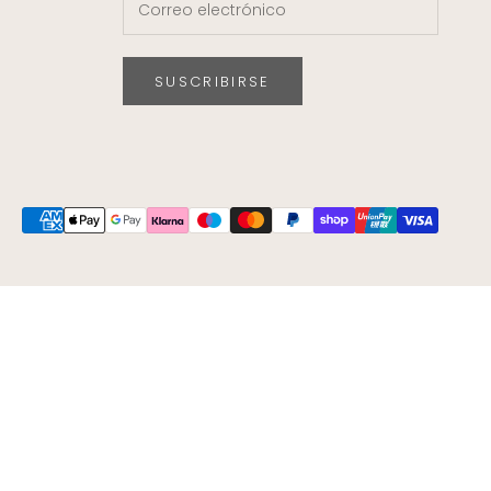
SUSCRIBIRSE