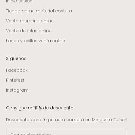
Inicio sesión
Tienda online material costura
Venta merceria online
Venta de telas online
Lanas y ovillos venta online
Síguenos
Facebook
Pinterest
Instagram
Consigue un 10% de descuento
Descuento para tu primera compra en Me gusta Coser!