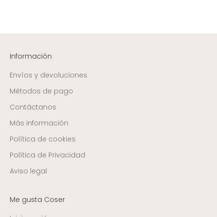
Información
Envíos y devoluciones
Métodos de pago
Contáctanos
Más información
Política de cookies
Política de Privacidad
Aviso legal
Me gusta Coser