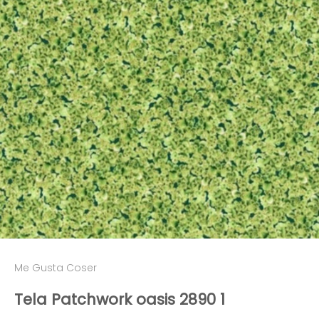
Me Gusta Coser
Tela Patchwork oasis 2890 1