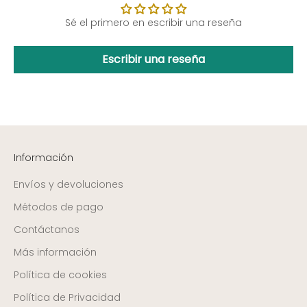
Sé el primero en escribir una reseña
Escribir una reseña
Información
Envíos y devoluciones
Métodos de pago
Contáctanos
Más información
Política de cookies
Política de Privacidad