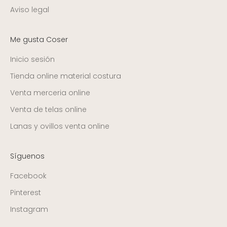
Aviso legal
Me gusta Coser
Inicio sesión
Tienda online material costura
Venta merceria online
Venta de telas online
Lanas y ovillos venta online
Síguenos
Facebook
Pinterest
Instagram