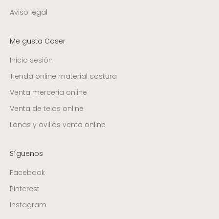
Aviso legal
Me gusta Coser
Inicio sesión
Tienda online material costura
Venta merceria online
Venta de telas online
Lanas y ovillos venta online
Síguenos
Facebook
Pinterest
Instagram