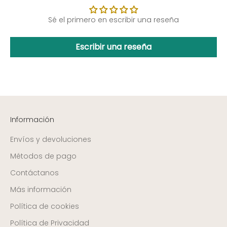
Sé el primero en escribir una reseña
Escribir una reseña
Información
Envíos y devoluciones
Métodos de pago
Contáctanos
Más información
Política de cookies
Política de Privacidad