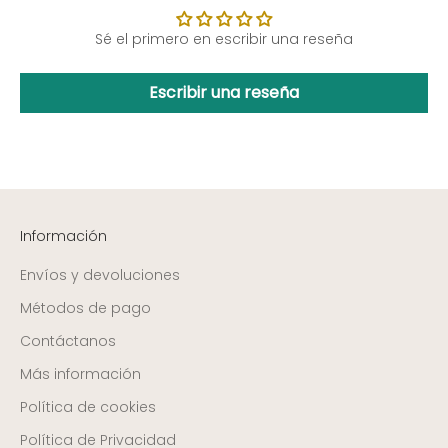
Sé el primero en escribir una reseña
Escribir una reseña
Información
Envíos y devoluciones
Métodos de pago
Contáctanos
Más información
Política de cookies
Política de Privacidad