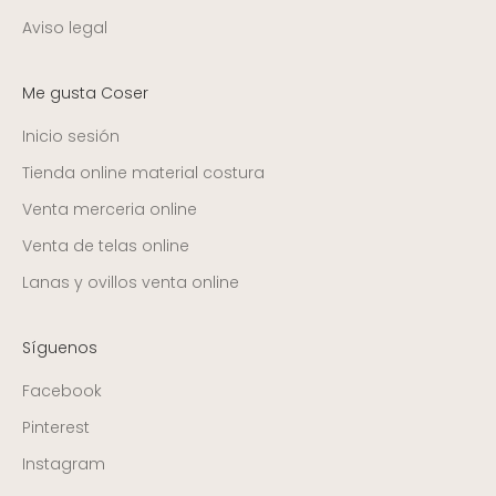
Aviso legal
Me gusta Coser
Inicio sesión
Tienda online material costura
Venta merceria online
Venta de telas online
Lanas y ovillos venta online
Síguenos
Facebook
Pinterest
Instagram