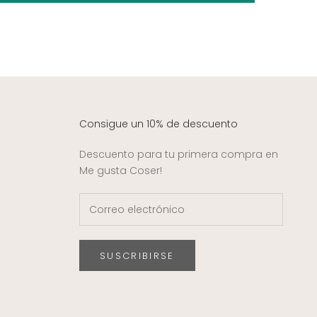
Consigue un 10% de descuento
Descuento para tu primera compra en
Me gusta Coser!
SUSCRIBIRSE