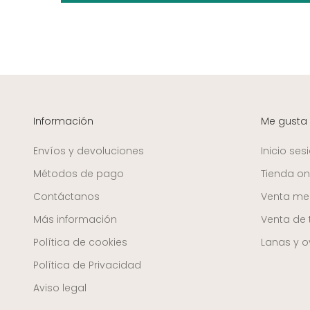
Información
Me gusta
Envíos y devoluciones
Inicio ses
Métodos de pago
Tienda on
Contáctanos
Venta mer
Más información
Venta de 
Política de cookies
Lanas y ov
Política de Privacidad
Aviso legal