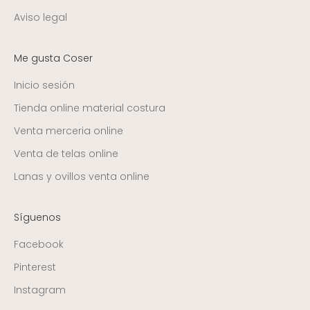
Aviso legal
Me gusta Coser
Inicio sesión
Tienda online material costura
Venta merceria online
Venta de telas online
Lanas y ovillos venta online
Síguenos
Facebook
Pinterest
Instagram