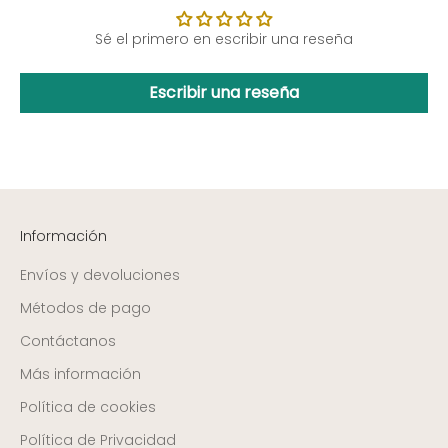
Sé el primero en escribir una reseña
Escribir una reseña
Información
Envíos y devoluciones
Métodos de pago
Contáctanos
Más información
Política de cookies
Política de Privacidad