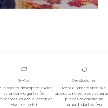
Envíos
Devoluciones
 que espera, desespera. Envíos
Amor a primera vista. Si el
estándar y urgentes (te
producto no es lo que espera
tendemos, es casi cuestión de
puedes devolverlo sin
vida o muerte)
remordimientos. (Ver