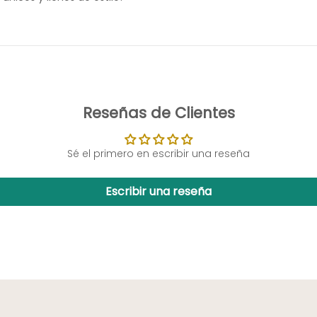
Reseñas de Clientes
Sé el primero en escribir una reseña
Escribir una reseña