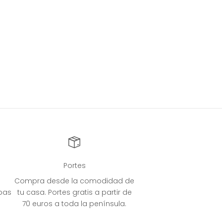
Portes
Compra desde la comodidad de
bas
tu casa. Portes gratis a partir de
70 euros a toda la península.