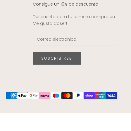
Consigue un 10% de descuento
Descuento para tu primera compra en
Me gusta Coser!
SUSCRIBIRSE