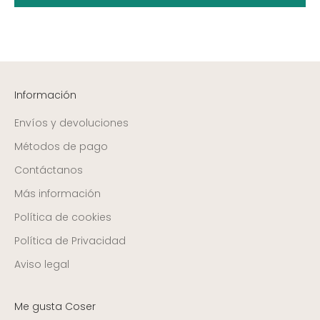
Información
Envíos y devoluciones
Métodos de pago
Contáctanos
Más información
Política de cookies
Política de Privacidad
Aviso legal
Me gusta Coser