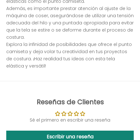
elásticas como el punto camiseta.
Además, es importante prestar atención al ajuste de la
máquina de coser, asegurándose de utilizar una tensión
adecuada del hilo y una puntada apropiada para evitar
que la tela se estire o se deforme durante el proceso de
costura.
Explora la infinidad de posibilidades que ofrece el punto
camiseta y deja volar tu creatividad en tus proyectos
de costura. ¡Haz realidad tus ideas con esta tela
elástica y versátil!
Reseñas de Clientes
Sé el primero en escribir una reseña
Escribir una reseña