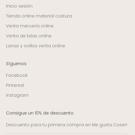
Inicio sesión
Tienda online material costura
Venta merceria online
Venta de telas online
Lanas y ovillos venta online
Síguenos
Facebook
Pinterest
Instagram
Consigue un 10% de descuento
Descuento para tu primera compra en Me gusta Coser!