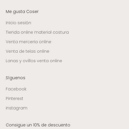
Me gusta Coser
Inicio sesión
Tienda online material costura
Venta merceria online
Venta de telas online
Lanas y ovillos venta online
Síguenos
Facebook
Pinterest
Instagram
Consigue un 10% de descuento