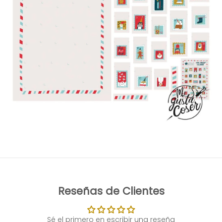
Reseñas de Clientes
Sé el primero en escribir una reseña