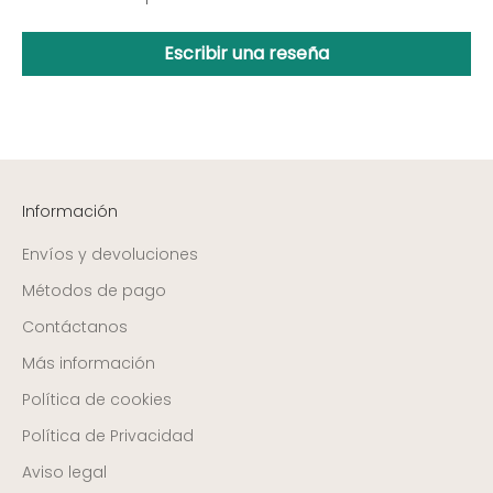
Escribir una reseña
Información
Envíos y devoluciones
Métodos de pago
Contáctanos
Más información
Política de cookies
Política de Privacidad
Aviso legal