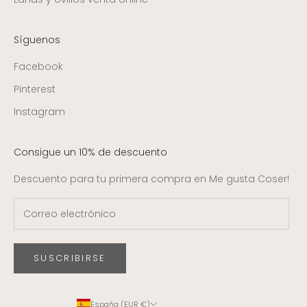
Síguenos
Facebook
Pinterest
Instagram
Consigue un 10% de descuento
Descuento para tu primera compra en Me gusta Coser!
SUSCRIBIRSE
España (EUR €)