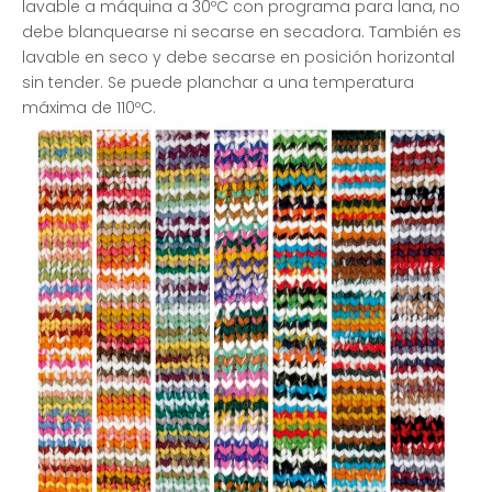
lavable a máquina a 30ºC con programa para lana, no
debe blanquearse ni secarse en secadora. También es
lavable en seco y debe secarse en posición horizontal
sin tender. Se puede planchar a una temperatura
máxima de 110ºC.