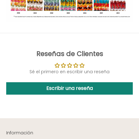
Reseñas de Clientes
Sé el primero en escribir una reseña
Escribir una reseña
Información