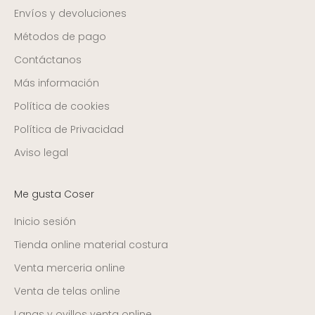
Envíos y devoluciones
Métodos de pago
Contáctanos
Más información
Política de cookies
Política de Privacidad
Aviso legal
Me gusta Coser
Inicio sesión
Tienda online material costura
Venta merceria online
Venta de telas online
Lanas y ovillos venta online