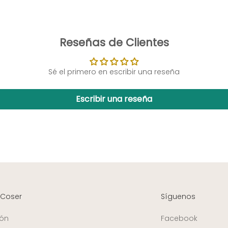
Reseñas de Clientes
Sé el primero en escribir una reseña
Escribir una reseña
 Coser
Síguenos
ión
Facebook