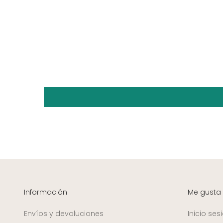
Información
Me gusta
Envíos y devoluciones
Inicio ses