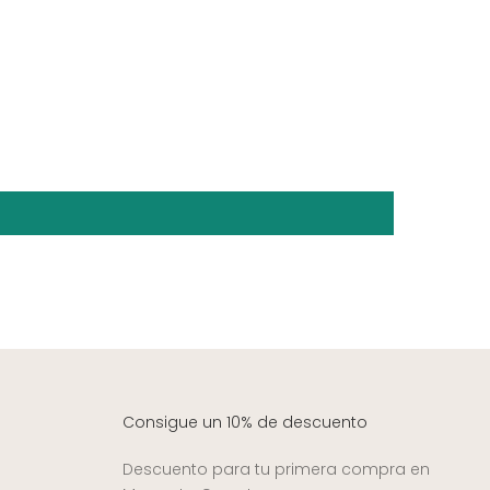
Consigue un 10% de descuento
Descuento para tu primera compra en