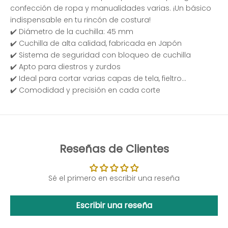
confección de ropa y manualidades varias. ¡Un básico
indispensable en tu rincón de costura!
✔️ Diámetro de la cuchilla: 45 mm
✔️ Cuchilla de alta calidad, fabricada en Japón
✔️ Sistema de seguridad con bloqueo de cuchilla
✔️ Apto para diestros y zurdos
✔️ Ideal para cortar varias capas de tela, fieltro...
✔️ Comodidad y precisión en cada corte
Reseñas de Clientes
Sé el primero en escribir una reseña
Escribir una reseña