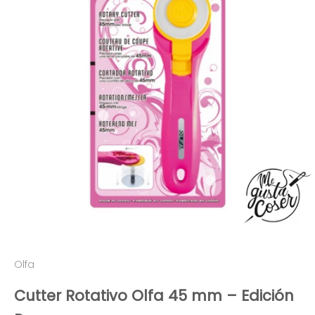
Olfa
Cutter Rotativo Olfa 45 mm – Edición