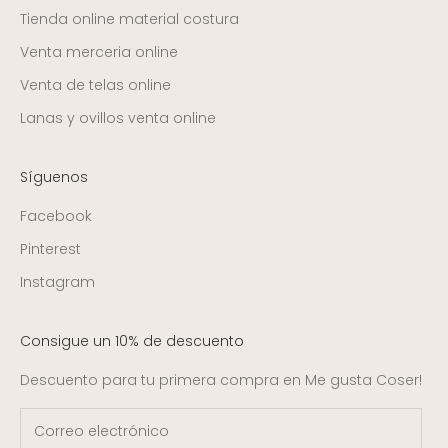
Tienda online material costura
Venta merceria online
Venta de telas online
Lanas y ovillos venta online
Síguenos
Facebook
Pinterest
Instagram
Consigue un 10% de descuento
Descuento para tu primera compra en Me gusta Coser!