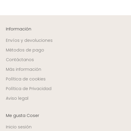
Información
Envíos y devoluciones
Métodos de pago
Contáctanos
Más información
Política de cookies
Política de Privacidad
Aviso legal
Me gusta Coser
Inicio sesión