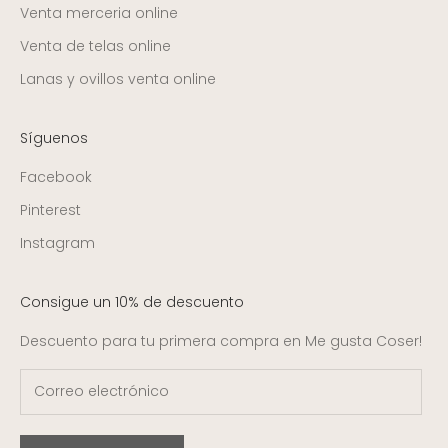
Venta merceria online
Venta de telas online
Lanas y ovillos venta online
Síguenos
Facebook
Pinterest
Instagram
Consigue un 10% de descuento
Descuento para tu primera compra en Me gusta Coser!