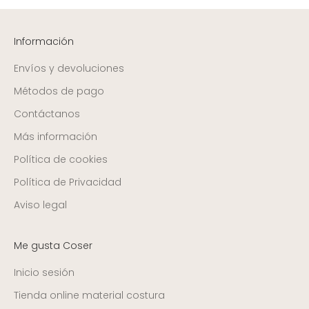
Información
Envíos y devoluciones
Métodos de pago
Contáctanos
Más información
Política de cookies
Política de Privacidad
Aviso legal
Me gusta Coser
Inicio sesión
Tienda online material costura