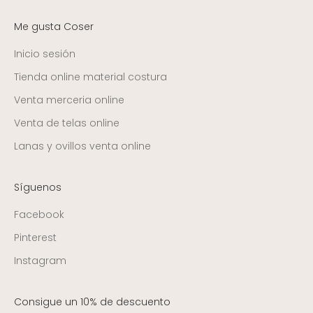
Me gusta Coser
Inicio sesión
Tienda online material costura
Venta merceria online
Venta de telas online
Lanas y ovillos venta online
Síguenos
Facebook
Pinterest
Instagram
Consigue un 10% de descuento