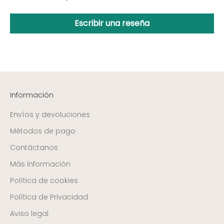
Escribir una reseña
Información
Envíos y devoluciones
Métodos de pago
Contáctanos
Más información
Política de cookies
Política de Privacidad
Aviso legal