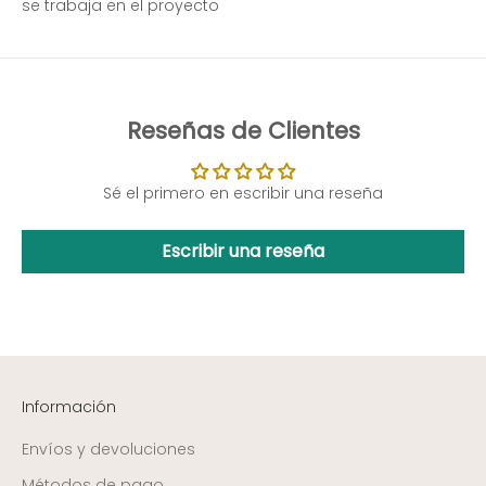
se trabaja en el proyecto
Reseñas de Clientes
Sé el primero en escribir una reseña
Escribir una reseña
Información
Envíos y devoluciones
Métodos de pago