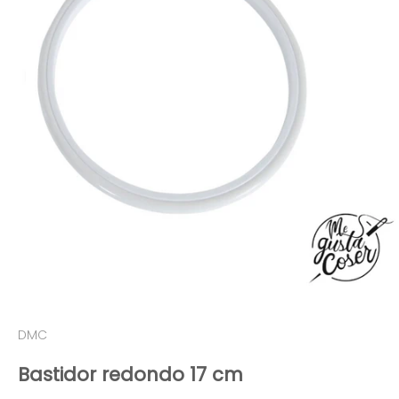
DMC
Bastidor redondo 17 cm