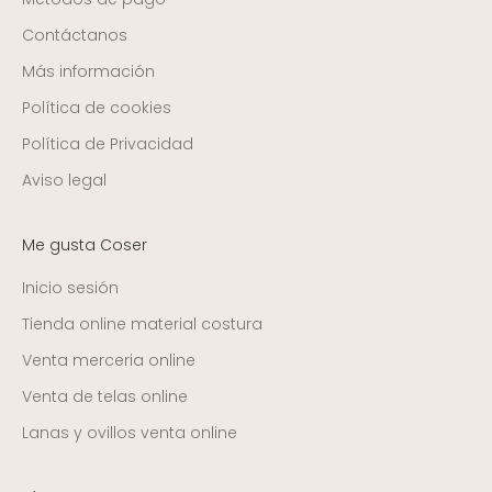
Contáctanos
Más información
Política de cookies
Política de Privacidad
Aviso legal
Me gusta Coser
Inicio sesión
Tienda online material costura
Venta merceria online
Venta de telas online
Lanas y ovillos venta online